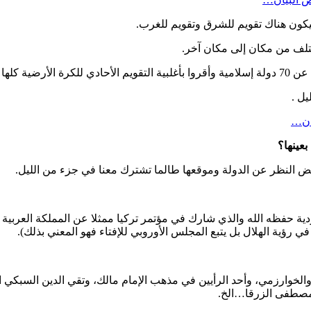
فيكون هناك تقويم للشرق وتقويم للغرب.
يختلف من مكان إلى مكان آخر.
ان…
 بغض النظر عن الدولة وموقعها طالما تشترك معنا في جزء من الليل.
ة حفظه الله والذي شارك في مؤتمر تركيا ممثلا عن المملكة العربية السع
 رؤية الهلال بل يتبع المجلس الأوروبي للإفتاء فهو المعني بذلك).
 والخوارزمي، وأحد الرأيين في مذهب الإمام مالك، وتقي الدين السبكي
مصطفى الزرقا…الخ.