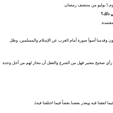
ان.
عتمدة.
مون وقدمنا أسوأ صورة أمام الغرب عن الإسلام والمسلمين، وظل
 رأي صحيح معتبر فهل من الشرع والعقل أن ننحاز لهم من أجل وحدة
تفقنا فيه ويعذر بعضنا بعضاً فيما اختلفنا فيه).