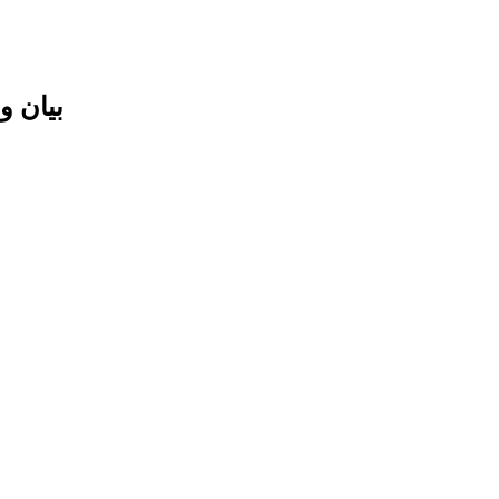
بيان و