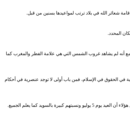
قامة شعائر الله في بلاد ترتب لمواعيدها بسنين من قبل.
كان المحدد.
مع أنه لم يشاهد غروب الشمس التي هي علامة الفطر والمغرب كما
 في الحقوق في الإسلام، فمن باب أولى لا توجد عنصرية في أحكام
السويد كما يعلم الجميع.