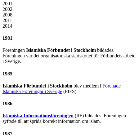
2001
2002
2008
2011
2014
1981
Föreningen
Islamiska Förbundet i Stockholm
bildades.
Föreningen var det organisatoriska startskottet för Förbundets arbete
i Sverige.
1985
Islamiska Förbundet i Stockholm
blev medlem i
Förenade
Islamiska Föreningar i Sverige
(FIFS).
1986
Islamiska Informationsföreningen
(IIF) bildades. Föreningen
syftade till att sprida korrekt information om islam.
1987