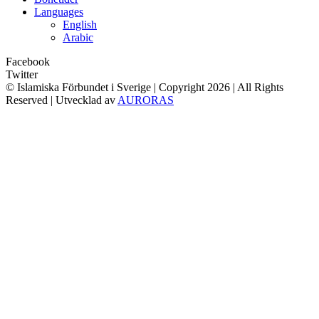
Languages
English
Arabic
Facebook
Twitter
© Islamiska Förbundet i Sverige | Copyright
2026 | All Rights
Reserved | Utvecklad av
AURORAS