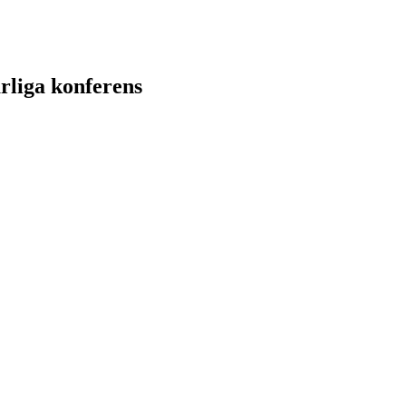
rliga konferens