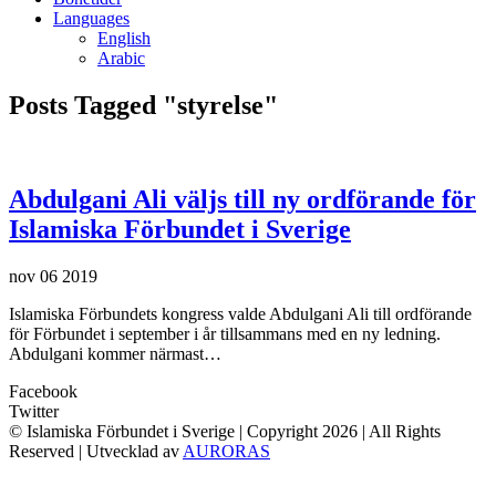
Languages
English
Arabic
Posts Tagged "styrelse"
Abdulgani Ali väljs till ny ordförande för
Islamiska Förbundet i Sverige
nov
06
2019
Islamiska Förbundets kongress valde Abdulgani Ali till ordförande
för Förbundet i september i år tillsammans med en ny ledning.
Abdulgani kommer närmast…
Facebook
Twitter
© Islamiska Förbundet i Sverige | Copyright
2026 | All Rights
Reserved | Utvecklad av
AURORAS